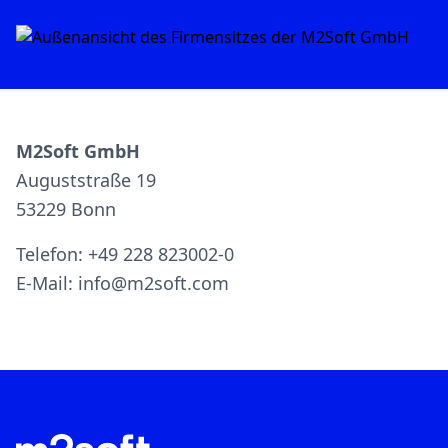
M2Soft GmbH
Auguststraße 19
53229 Bonn
Telefon:
+49 228 823002-0
E-Mail:
info@m2soft.com