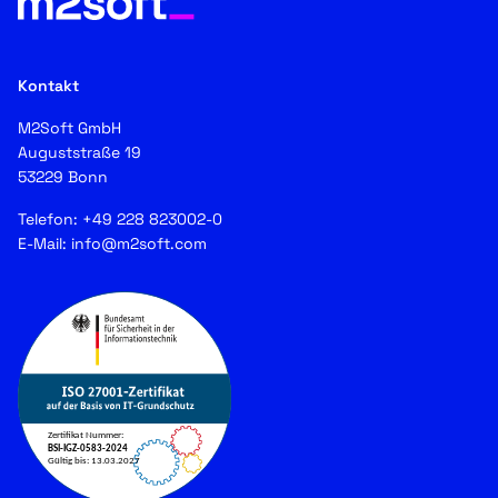
Kontakt
M2Soft GmbH
Auguststraße 19
53229 Bonn
Telefon:
+49 228 823002-0
E-Mail:
info@m2soft.com