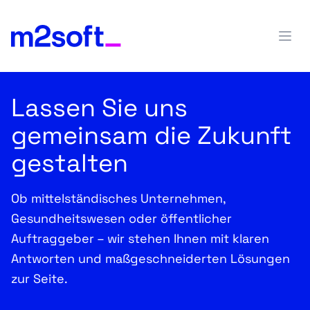
Menü
Lassen Sie uns
gemeinsam die Zukunft
gestalten
Ob mittelständisches Unternehmen,
Gesundheitswesen oder öffentlicher
Auftraggeber – wir stehen Ihnen mit klaren
Antworten und maßgeschneiderten Lösungen
zur Seite.